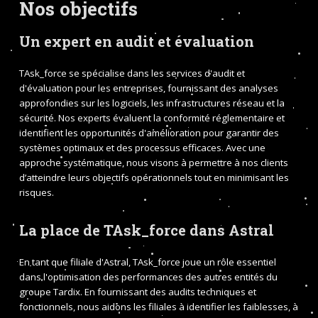
Nos objectifs
Un expert en audit et évaluation
TAsk_force se spécialise dans les services d'audit et
d'évaluation pour les entreprises, fournissant des analyses
approfondies sur les logiciels, les infrastructures réseau et la
sécurité. Nos experts évaluent la conformité réglementaire et
identifient les opportunités d'amélioration pour garantir des
systèmes optimaux et des processus efficaces. Avec une
approche systématique, nous visons à permettre à nos clients
d’atteindre leurs objectifs opérationnels tout en minimisant les
risques.
La place de TAsk_force dans Astral
En tant que filiale d'Astral, TAsk_force joue un rôle essentiel
dans l'optimisation des performances des autres entités du
groupe Tardix. En fournissant des audits techniques et
fonctionnels, nous aidons les filiales à identifier les faiblesses, à