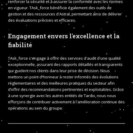
renforcer la sécurité et à assurer la conformité avec les normes
en vigueur. TAsk_force bénéficie également des outils de
gestion et des ressources d'Astral, permettant ainsi de délivrer
des évaluations précises et efficaces.
Engagement envers l'excellence et la
fiabilité
TAsk_force s'engage à offrir des services d'audit d'une qualité
exceptionnelle, assurant des rapports détaillés et transparents
qui guident nos clients dans leur prise de décision. Nous
mettons un point d'honneur à rester informés des évolutions
réglementaires et des meilleures pratiques du secteur afin
d’offrir des recommandations pertinentes et exploitables. Grâce
à une synergie avec les autres entités de Tardix, nous nous
efforçons de contribuer activement à l'amélioration continue des
opérations au sein du groupe.