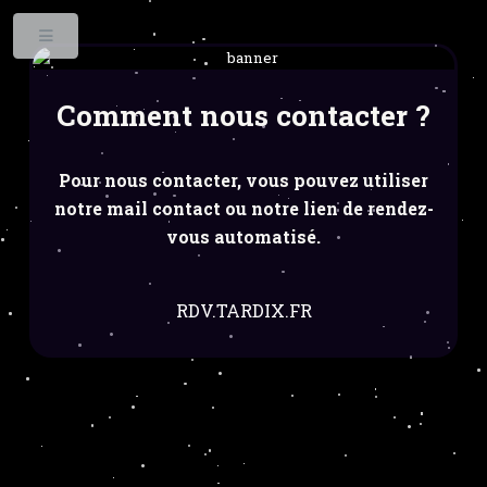
Toggle
Comment nous contacter ?
Pour nous contacter, vous pouvez utiliser
notre mail contact ou notre lien de rendez-
vous automatisé.
RDV.TARDIX.FR