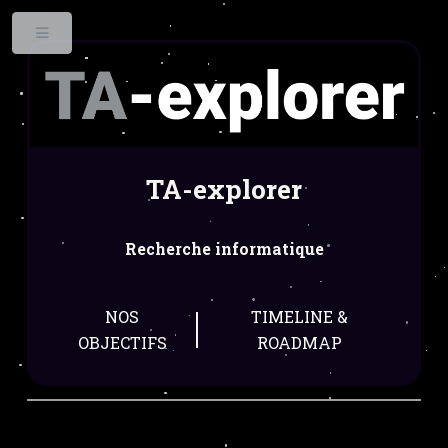
Toggle
TA-explorer
Recherche informatique
NOS
TIMELINE &
OBJECTIFS
ROADMAP