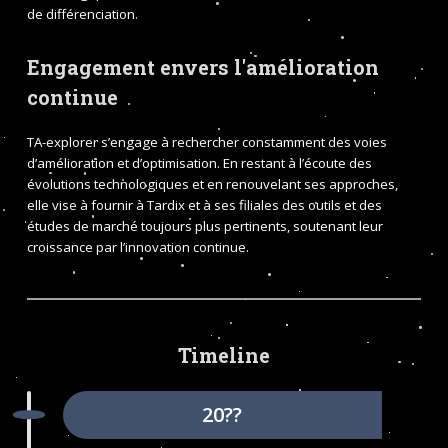
de différenciation.
Engagement envers l'amélioration
continue
TA-explorer s’engage à rechercher constamment des voies
d’amélioration et d’optimisation. En restant à l’écoute des
évolutions technologiques et en renouvelant ses approches,
elle vise à fournir à Tardix et à ses filiales des outils et des
études de marché toujours plus pertinents, soutenant leur
croissance par l’innovation continue.
Timeline
20??