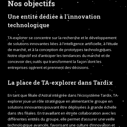
Nos objectifs
Une entité dédiée à l'innovation
technologique
TA-explorer se concentre sur la recherche et le développement
de solutions innovantes liées à l'intelligence artificielle, à l’étude
de marché, et à la conception de prototypes technologiques.
Notre objectif est d’anticiper les tendances du marché et de
concevoir des outils qui transforment la façon dont les
entreprises opèrent et prennent des décisions.
La place de TA-explorer dans Tardix
En tant que filiale d'Astral intégrée dans l’écosystème Tardix, TA-
explorer joue un rôle stratégique en alimentant le groupe en
solutions innovantes pouvant être déployées à grande échelle
dans ses filiales. En travaillant en étroite collaboration avec les
différentes entités du groupe, elle permet d’assurer une veille
technologique avancée, favorisant une culture d’innovation et