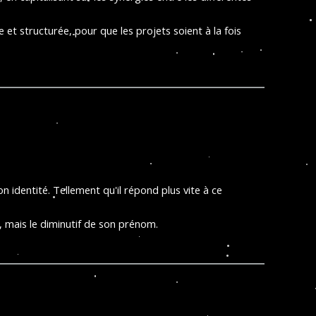
et structurée, pour que les projets soient à la fois
on identité. Tellement qu'il répond plus vite à ce
, mais le diminutif de son prénom.