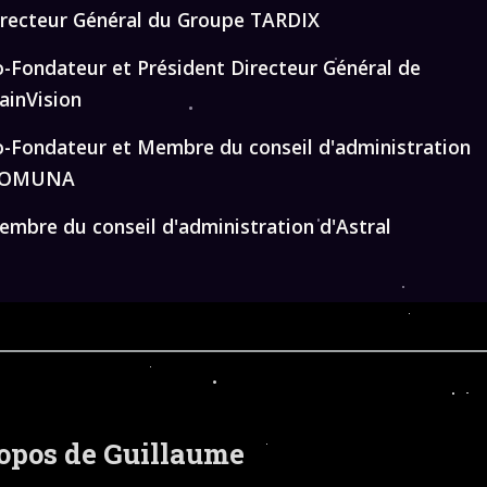
irecteur Général du Groupe TARDIX
-Fondateur et Président Directeur Général de
ainVision
o-Fondateur et Membre du conseil d'administration
'OMUNA
mbre du conseil d'administration d'Astral
opos de Guillaume