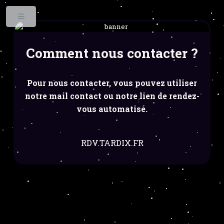
Toggle
Comment nous contacter ?
Pour nous contacter, vous pouvez utiliser
notre mail contact ou notre lien de rendez-
vous automatisé.
RDV.TARDIX.FR